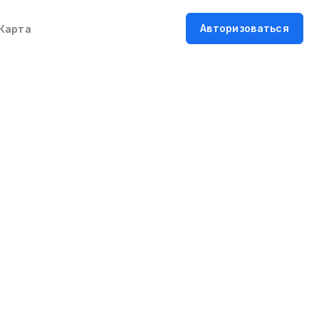
Авторизоваться
Карта